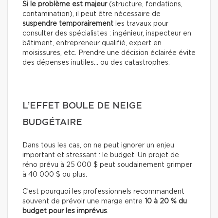
Si le problème est majeur
(structure, fondations,
contamination), il peut être nécessaire de
suspendre temporairement
les travaux pour
consulter des spécialistes : ingénieur, inspecteur en
bâtiment, entrepreneur qualifié, expert en
moisissures, etc. Prendre une décision éclairée évite
des dépenses inutiles… ou des catastrophes.
L’EFFET BOULE DE NEIGE
BUDGÉTAIRE
Dans tous les cas, on ne peut ignorer un enjeu
important et stressant : le budget. Un projet de
réno prévu à 25 000 $ peut soudainement grimper
à 40 000 $ ou plus.
C’est pourquoi les professionnels recommandent
souvent de prévoir une marge entre
10 à 20 % du
budget pour les imprévus
.