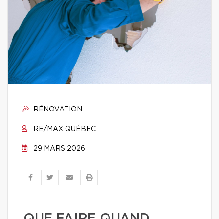
RÉNOVATION
RE/MAX QUÉBEC
29 MARS 2026
QUE FAIRE QUAND