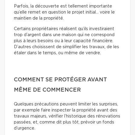
Parfois, la découverte est tellement importante
qu’elle remet en question le projet initial… voire le
maintien de la propriété.
Certains propriétaires réalisent qu’ils investiraient
trop d’argent dans une maison qui ne correspond
plus à leurs besoins ou à leur capacité financière.
D’autres choisissent de simplifier les travaux, de les
étaler dans le temps, ou même de vendre.
COMMENT SE PROTÉGER AVANT
MÊME DE COMMENCER
Quelques précautions peuvent limiter les surprises,
par exemple faire inspecter la propriété avant des
travaux majeurs, vérifier l’historique des rénovations
passées, et, comme dit plus tôt, prévoir un fonds
d’urgence.