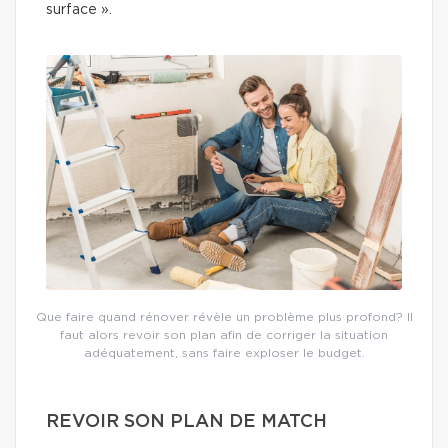
surface ».
Que faire quand rénover révèle un problème plus profond? Il
faut alors revoir son plan afin de corriger la situation
adéquatement, sans faire exploser le budget.
REVOIR SON PLAN DE MATCH