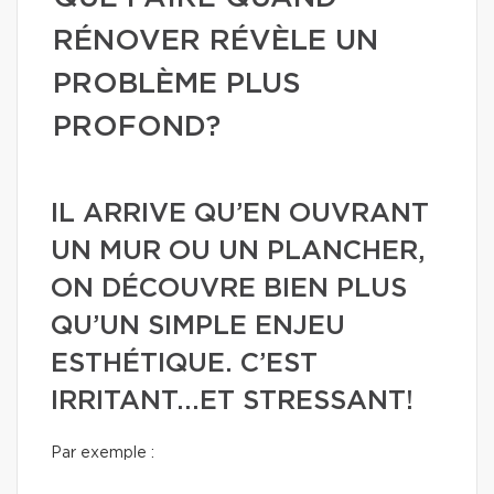
RÉNOVER RÉVÈLE UN
PROBLÈME PLUS
PROFOND?
IL ARRIVE QU’EN OUVRANT
UN MUR OU UN PLANCHER,
ON DÉCOUVRE BIEN PLUS
QU’UN SIMPLE ENJEU
ESTHÉTIQUE. C’EST
IRRITANT...ET STRESSANT!
Par exemple :