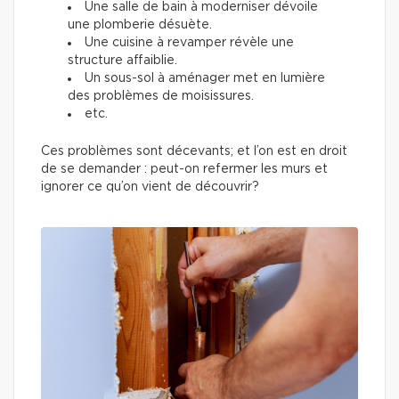
Une salle de bain à moderniser dévoile
une plomberie désuète.
Une cuisine à revamper révèle une
structure affaiblie.
Un sous-sol à aménager met en lumière
des problèmes de moisissures.
etc.
Ces problèmes sont décevants; et l’on est en droit
de se demander : peut-on refermer les murs et
ignorer ce qu’on vient de découvrir?