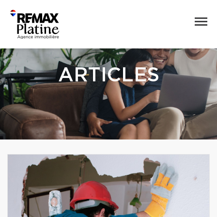
ARTICLES