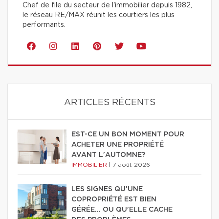
Chef de file du secteur de l'immobilier depuis 1982,
le réseau RE/MAX réunit les courtiers les plus
performants.
ARTICLES RÉCENTS
EST-CE UN BON MOMENT POUR
ACHETER UNE PROPRIÉTÉ
AVANT L'AUTOMNE?
IMMOBILIER
|
7 août 2026
LES SIGNES QU'UNE
COPROPRIÉTÉ EST BIEN
GÉRÉE… OU QU'ELLE CACHE