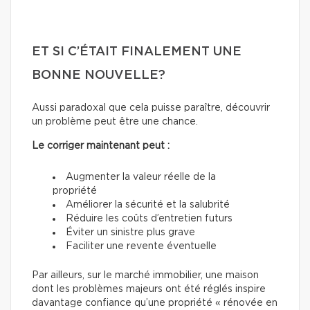
ET SI C’ÉTAIT FINALEMENT UNE
BONNE NOUVELLE?
Aussi paradoxal que cela puisse paraître, découvrir
un problème peut être une chance.
Le corriger maintenant peut :
Augmenter la valeur réelle de la
propriété
Améliorer la sécurité et la salubrité
Réduire les coûts d’entretien futurs
Éviter un sinistre plus grave
Faciliter une revente éventuelle
Par ailleurs, sur le marché immobilier, une maison
dont les problèmes majeurs ont été réglés inspire
davantage confiance qu’une propriété « rénovée en