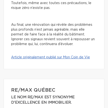
Toutefois, même avec toutes ces précautions, le
risque zéro n’existe pas.
Au final, une rénovation qui révèle des problèmes
plus profonds n’est jamais agréable, mais elle
permet de faire face à la réalité du bâtiment.
Ignorer ces signaux revient souvent à repousser un
problème qui, lui, continuera d’évoluer.
Article originalement publié sur Mon Coin de Vie
RE/MAX QUÉBEC
LE NOM RE/MAX EST SYNONYME
D'EXCELLENCE EN IMMOBILIER.