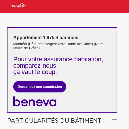
Appartement 1 875 $ par mois
Montréal (Côte-des-Neiges/Notre-Dame-de-Grâce) (Notre-
Dame-de-Grâce)
Pour votre
assurance habitation,
comparez-nous,
ça vaut le coup.
Demandez une soumission
PARTICULARITÉS DU BÂTIMENT