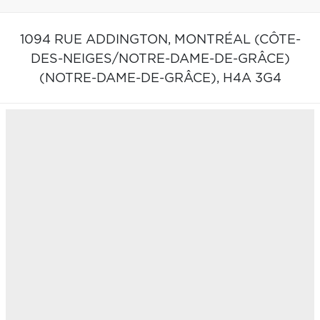
1094 RUE ADDINGTON,
MONTRÉAL (CÔTE-
DES-NEIGES/NOTRE-DAME-DE-GRÂCE)
(NOTRE-DAME-DE-GRÂCE),
H4A 3G4