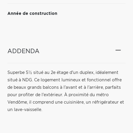
Année de construction
ADDENDA
Superbe 5½ situé au 2e étage d'un duplex, idéalement
situé à NDG. Ce logement lumineux et fonctionnel offre
de beaux grands balcons à l'avant et à l'arrière, parfaits
pour profiter de l'extérieur. À proximité du métro
Vendôme, il comprend une cuisinière, un réfrigérateur et
un lave-vaisselle.