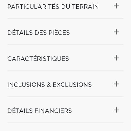
PARTICULARITÉS DU TERRAIN
DÉTAILS DES PIÈCES
CARACTÉRISTIQUES
INCLUSIONS & EXCLUSIONS
DÉTAILS FINANCIERS