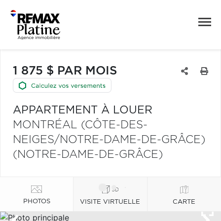
1 875 $ PAR MOIS
APPARTEMENT À LOUER
MONTRÉAL (CÔTE-DES-
NEIGES/NOTRE-DAME-DE-GRÂCE)
(NOTRE-DAME-DE-GRÂCE)
PHOTOS
VISITE VIRTUELLE
CARTE