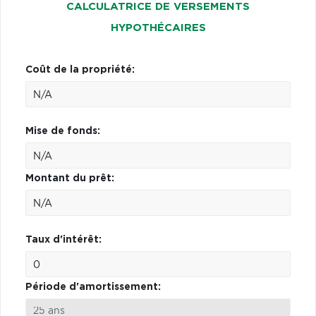
CALCULATRICE DE VERSEMENTS
HYPOTHÉCAIRES
Coût de la propriété:
Mise de fonds:
Montant du prêt:
Taux d'intérêt:
Période d'amortissement: