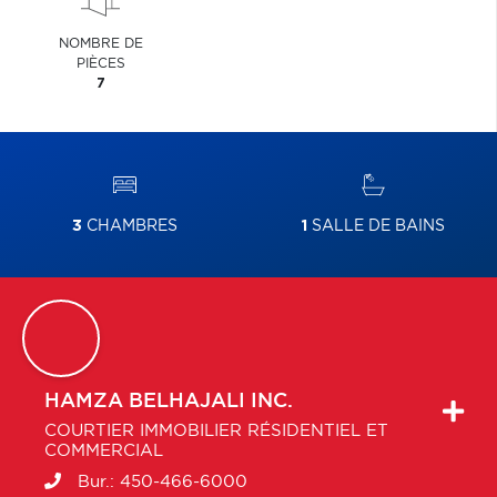
NOMBRE DE
PIÈCES
7
3
CHAMBRES
1
SALLE DE BAINS
HAMZA
BELHAJALI INC.
COURTIER IMMOBILIER RÉSIDENTIEL ET
COMMERCIAL
Bur.:
450-466-6000